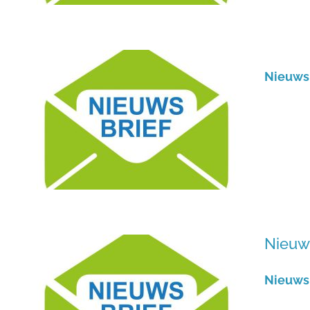
Nieuwsb
Nieuws
Nieuwsb