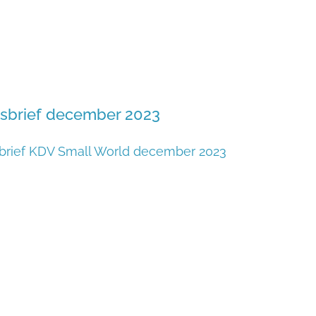
sbrief december 2023
brief KDV Small World december 2023