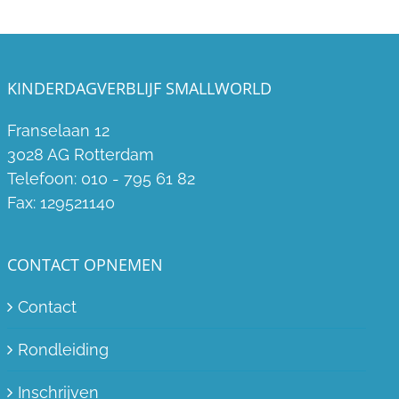
KINDERDAGVERBLIJF SMALLWORLD
Franselaan 12
3028 AG Rotterdam
Telefoon:
010 - 795 61 82
Fax:
129521140
CONTACT OPNEMEN
Contact
Rondleiding
Inschrijven