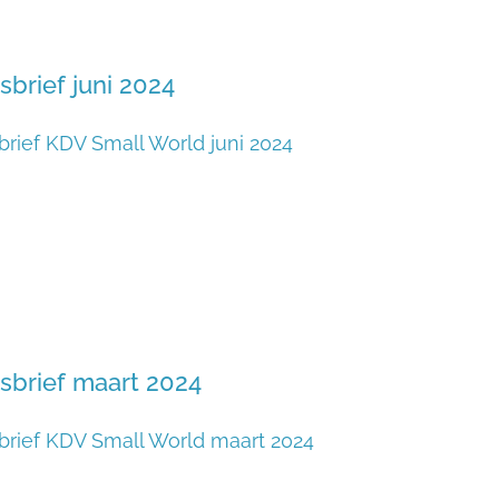
brief juni 2024
rief KDV Small World juni 2024
sbrief maart 2024
rief KDV Small World maart 2024