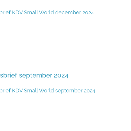
brief KDV Small World december 2024
sbrief september 2024
rief KDV Small World september 2024