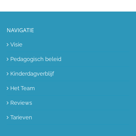
NAVIGATIE
Visie
Pedagogisch beleid
Kinderdagverblijf
Het Team
Reviews
Tarieven