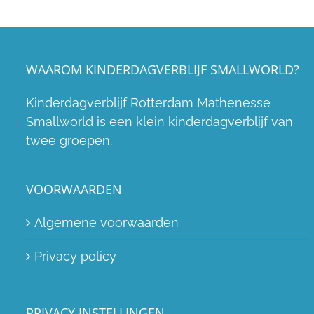
WAAROM KINDERDAGVERBLIJF SMALLWORLD?
Kinderdagverblijf Rotterdam Mathenesse
Smallworld is een klein kinderdagverblijf van
twee groepen.
VOORWAARDEN
Algemene voorwaarden
Privacy policy
PRIVACY INSTELLINGEN