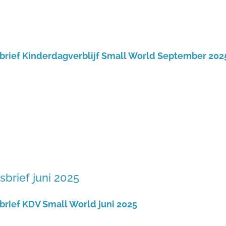
rief Kinderdagverblijf Small World September 202
brief juni 2025
rief KDV Small World juni 2025