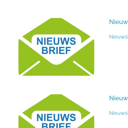
Nieuws
Nieuwsb
Nieuw
Nieuwsb