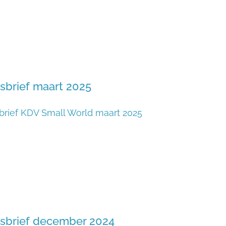
sbrief maart 2025
rief KDV Small World maart 2025
sbrief december 2024