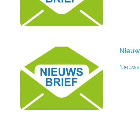
Nieuw
Nieuws