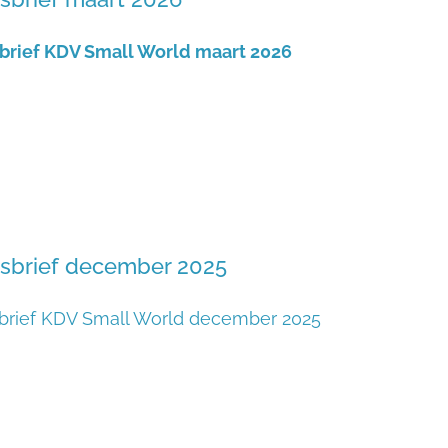
rief KDV Small World maart 2026
sbrief december 2025
brief KDV Small World december 2025