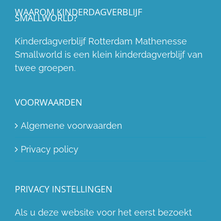
WAAROM KINDERDAGVERBLIJF
SMALLWORLD?
Kinderdagverblijf Rotterdam Mathenesse
Smallworld is een klein kinderdagverblijf van
twee groepen.
VOORWAARDEN
Algemene voorwaarden
Privacy policy
PRIVACY INSTELLINGEN
Als u deze website voor het eerst bezoekt