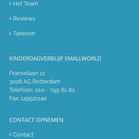
Het Team
Reviews
Tarieven
KINDERDAGVERBLIJF SMALLWORLD
Franselaan 12
3028 AG Rotterdam
Telefoon:
010 - 795 61 82
Fax:
129521140
CONTACT OPNEMEN
Contact