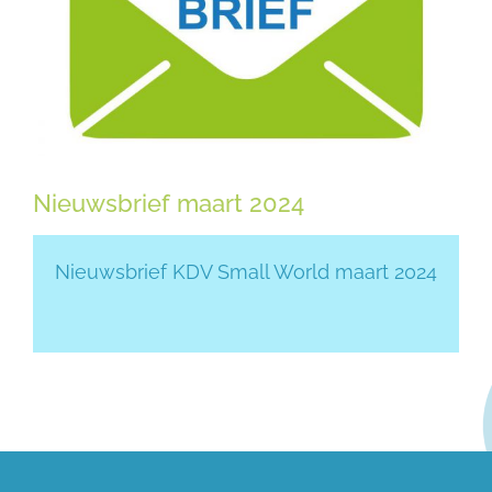
Nieuwsbrief maart 2024
Nieuwsbrief KDV Small World maart 2024