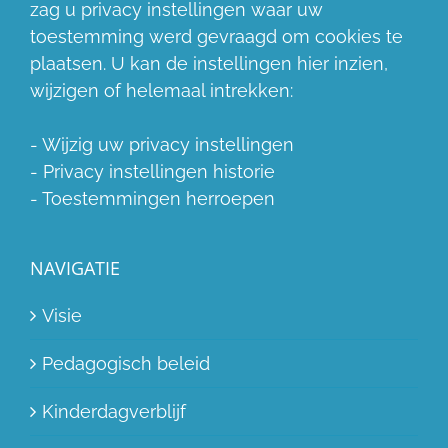
zag u privacy instellingen waar uw
toestemming werd gevraagd om cookies te
plaatsen. U kan de instellingen hier inzien,
wijzigen of helemaal intrekken:
-
Wijzig uw privacy instellingen
-
Privacy instellingen historie
-
Toestemmingen herroepen
NAVIGATIE
Visie
Pedagogisch beleid
Kinderdagverblijf