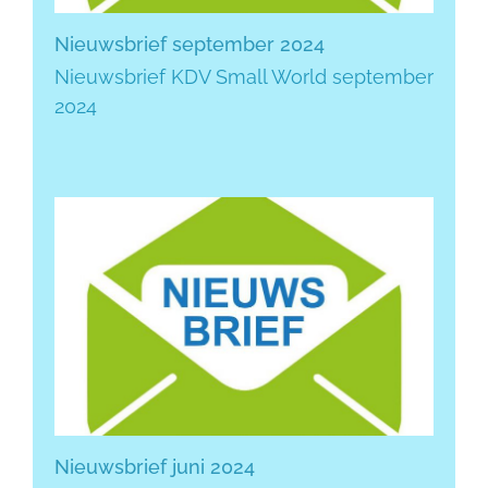
Nieuwsbrief september 2024
Nieuwsbrief KDV Small World september
2024
Nieuwsbrief juni 2024