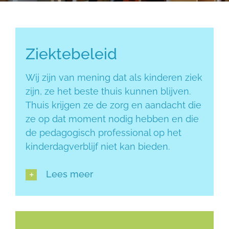
Ziektebeleid
Ziektebeleid
Wij zijn van mening dat als kinderen ziek
zijn, ze het beste thuis kunnen blijven.
Thuis krijgen ze de zorg en aandacht die
ze op dat moment nodig hebben en die
de pedagogisch professional op het
kinderdagverblijf niet kan bieden.
Lees meer