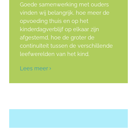
Goede samenwerking met ouders
vinden wij belangrijk, hoe meer de
opvoeding thuis en op het
kinderdagverblijf op elkaar zijn
afgestemd, hoe de groter de
continuïteit tussen de verschillende
leefwerelden van het kind.
Lees meer