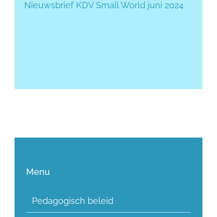
Nieuwsbrief KDV Small World juni 2024
Menu
Pedagogisch beleid