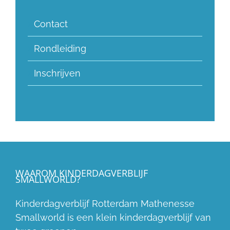
Contact
Rondleiding
Inschrijven
WAAROM KINDERDAGVERBLIJF
SMALLWORLD?
Kinderdagverblijf Rotterdam Mathenesse
Smallworld is een klein kinderdagverblijf van