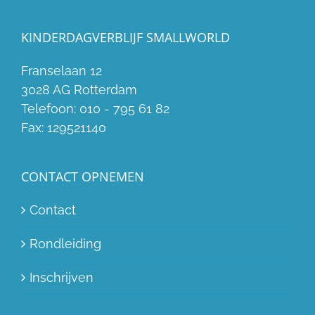
KINDERDAGVERBLIJF SMALLWORLD
Franselaan 12
3028 AG Rotterdam
Telefoon:
010 - 795 61 82
Fax:
129521140
CONTACT OPNEMEN
Contact
Rondleiding
Inschrijven