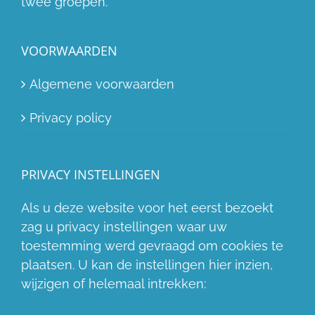
twee groepen.
VOORWAARDEN
Algemene voorwaarden
Privacy policy
PRIVACY INSTELLINGEN
Als u deze website voor het eerst bezoekt
zag u privacy instellingen waar uw
toestemming werd gevraagd om cookies te
plaatsen. U kan de instellingen hier inzien,
wijzigen of helemaal intrekken: