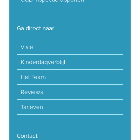
Ga direct naar
Visie
Kinderdagverblijf
Het Team
Reviews
Tarieven
Contact