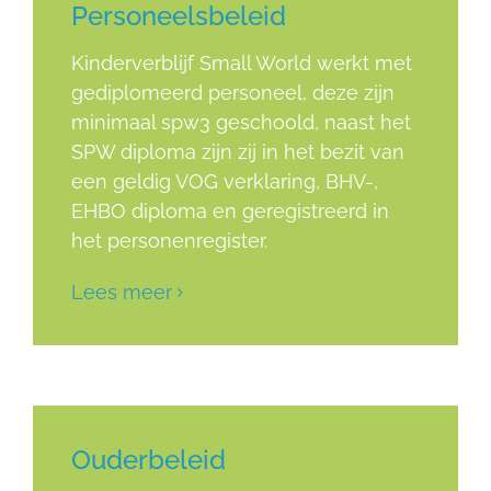
Personeelsbeleid
Kinderverblijf Small World werkt met
gediplomeerd personeel, deze zijn
minimaal spw3 geschoold, naast het
SPW diploma zijn zij in het bezit van
een geldig VOG verklaring, BHV-,
EHBO diploma en geregistreerd in
het personenregister.
Lees meer
Ouderbeleid