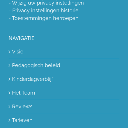
-
Wijzig uw privacy instellingen
-
Privacy instellingen historie
-
Toestemmingen herroepen
NAVIGATIE
Visie
Pedagogisch beleid
Kinderdagverblijf
Het Team
Reviews
Tarieven