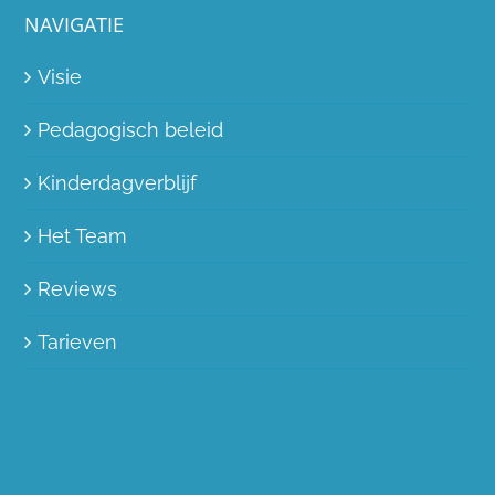
NAVIGATIE
Visie
Pedagogisch beleid
Kinderdagverblijf
Het Team
Reviews
Tarieven