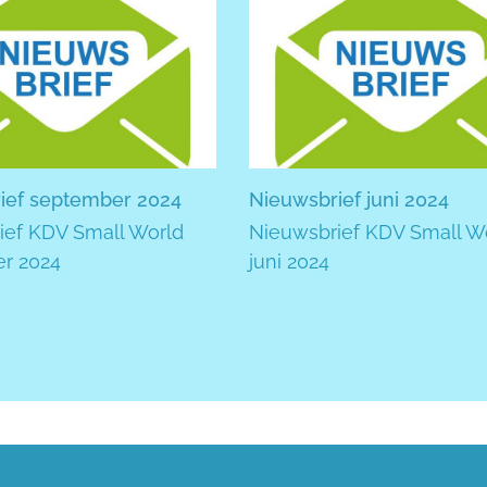
ief september 2024
Nieuwsbrief juni 2024
ief KDV Small World
Nieuwsbrief KDV Small W
r 2024
juni 2024