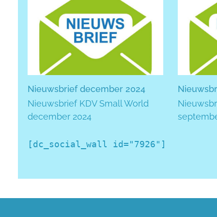
Nieuwsbrief december 2024
Nieuwsbr
Nieuwsbrief KDV Small World
Nieuwsbr
december 2024
septembe
[dc_social_wall id="7926"]