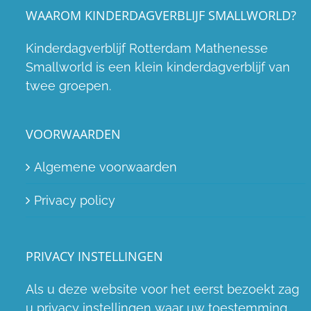
WAAROM KINDERDAGVERBLIJF SMALLWORLD?
Kinderdagverblijf Rotterdam Mathenesse
Smallworld is een klein kinderdagverblijf van
twee groepen.
VOORWAARDEN
Algemene voorwaarden
Privacy policy
PRIVACY INSTELLINGEN
Als u deze website voor het eerst bezoekt zag
u privacy instellingen waar uw toestemming