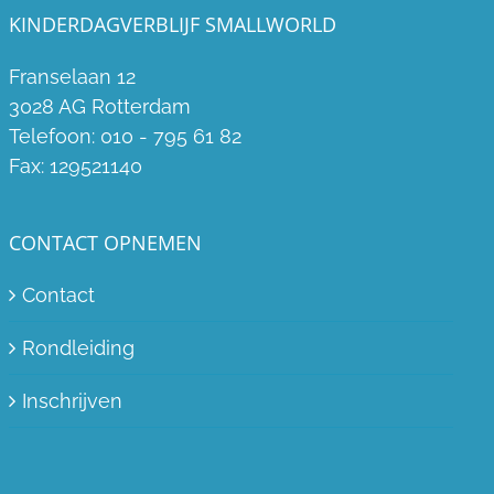
KINDERDAGVERBLIJF SMALLWORLD
Franselaan 12
3028 AG Rotterdam
Telefoon:
010 - 795 61 82
Fax:
129521140
CONTACT OPNEMEN
Contact
Rondleiding
Inschrijven