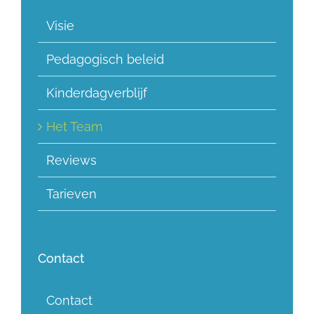
Visie
Pedagogisch beleid
Kinderdagverblijf
Het Team
Reviews
Tarieven
Contact
Contact