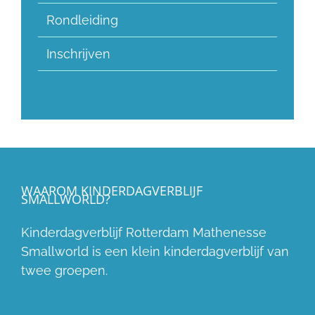
Rondleiding
Inschrijven
WAAROM KINDERDAGVERBLIJF
SMALLWORLD?
Kinderdagverblijf Rotterdam Mathenesse
Smallworld is een klein kinderdagverblijf van
twee groepen.