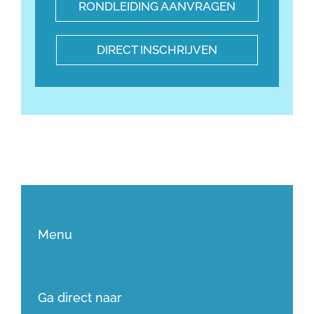
RONDLEIDING AANVRAGEN
DIRECT INSCHRIJVEN
Menu
Ga direct naar