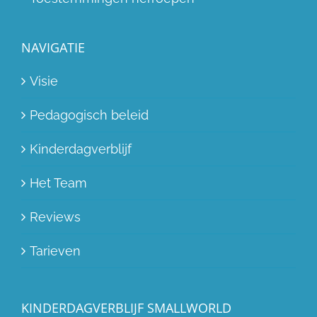
NAVIGATIE
Visie
Pedagogisch beleid
Kinderdagverblijf
Het Team
Reviews
Tarieven
KINDERDAGVERBLIJF SMALLWORLD