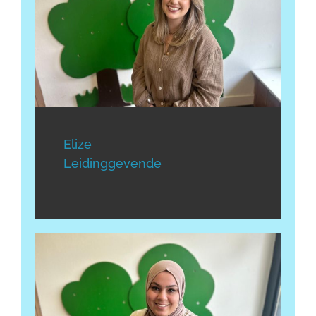
Elize
Leidinggevende