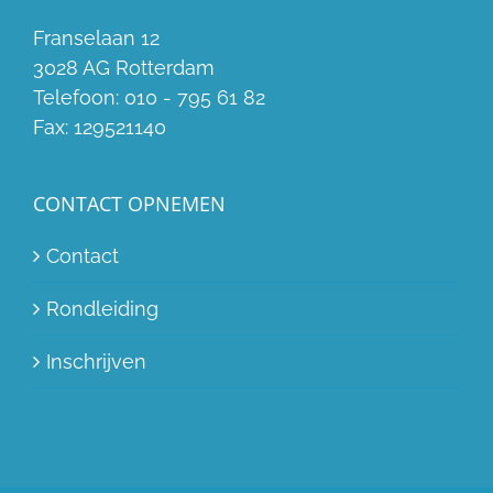
Franselaan 12
3028 AG Rotterdam
Telefoon:
010 - 795 61 82
Fax:
129521140
CONTACT OPNEMEN
Contact
Rondleiding
Inschrijven