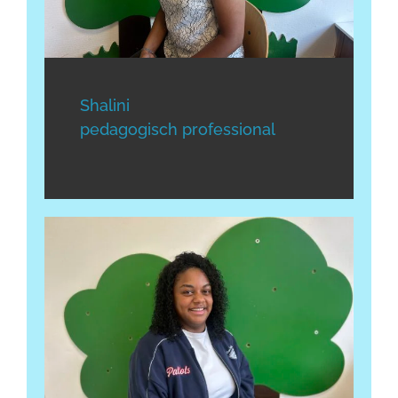
Shalini
pedagogisch professional