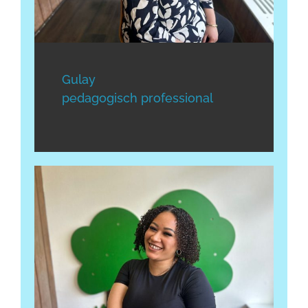
Gulay
pedagogisch professional