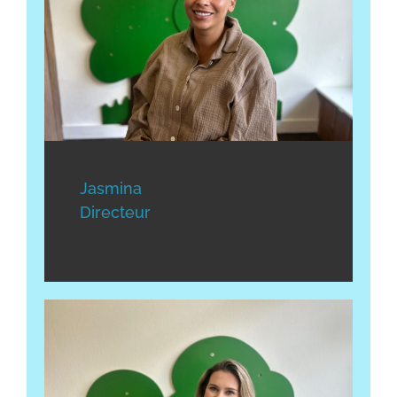
Jasmina
Directeur