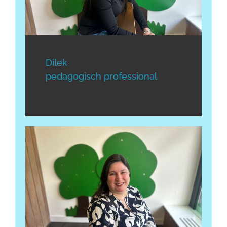
Dilek
pedagogisch professional