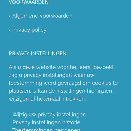
VOORWAARDEN
Algemene voorwaarden
Privacy policy
PRIVACY INSTELLINGEN
Als u deze website voor het eerst bezoekt
zag u privacy instellingen waar uw
toestemming werd gevraagd om cookies te
plaatsen. U kan de instellingen hier inzien,
wijzigen of helemaal intrekken:
-
Wijzig uw privacy instellingen
-
Privacy instellingen historie
-
Toestemmingen herroepen