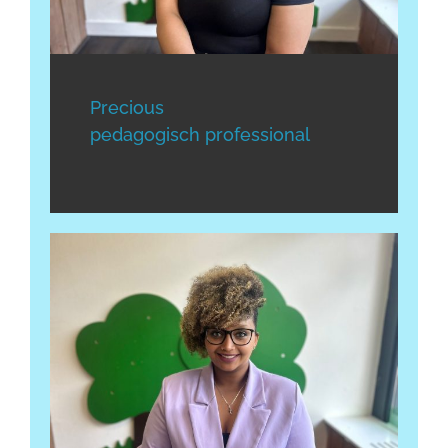
Precious
pedagogisch professional