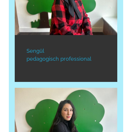
Sengül
pedagogisch professional