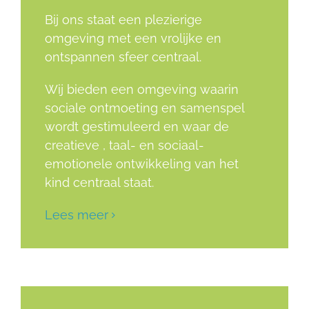
Bij ons staat een plezierige
omgeving met een vrolijke en
ontspannen sfeer centraal.
Wij bieden een omgeving waarin
sociale ontmoeting en samenspel
wordt gestimuleerd en waar de
creatieve , taal- en sociaal-
emotionele ontwikkeling van het
kind centraal staat.
Lees meer