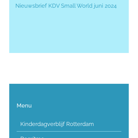
Nieuwsbrief KDV Small World juni 2024
Menu
Kinderdagverblijf Rotterdam