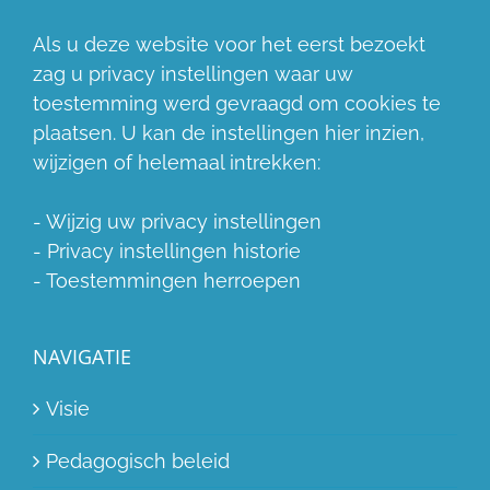
Als u deze website voor het eerst bezoekt
zag u privacy instellingen waar uw
toestemming werd gevraagd om cookies te
plaatsen. U kan de instellingen hier inzien,
wijzigen of helemaal intrekken:
-
Wijzig uw privacy instellingen
-
Privacy instellingen historie
-
Toestemmingen herroepen
NAVIGATIE
Visie
Pedagogisch beleid