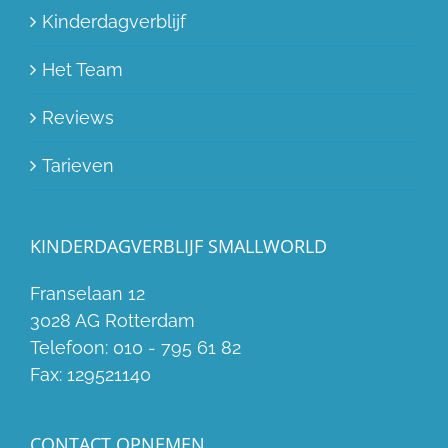
Kinderdagverblijf
Het Team
Reviews
Tarieven
KINDERDAGVERBLIJF SMALLWORLD
Franselaan 12
3028 AG Rotterdam
Telefoon:
010 - 795 61 82
Fax:
129521140
CONTACT OPNEMEN