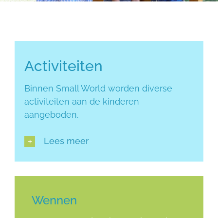
Activiteiten
Activiteiten
Binnen Small World worden diverse
activiteiten aan de kinderen
aangeboden.
Lees meer
Wennen