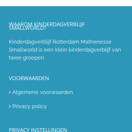
WAAROM KINDERDAGVERBLIJF
SMALLWORLD?
Kinderdagverblijf Rotterdam Mathenesse
Smallworld is een klein kinderdagverblijf van
twee groepen.
VOORWAARDEN
Algemene voorwaarden
Privacy policy
PRIVACY INSTELLINGEN