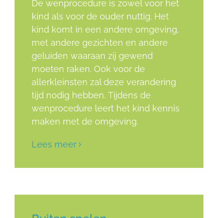
De wenprocedure is zowel voor het
kind als voor de ouder nuttig. Het
kind komt in een andere omgeving,
met andere gezichten en andere
geluiden waaraan zij gewend
moeten raken. Ook voor de
allerkleinsten zal deze verandering
tijd nodig hebben. Tijdens de
wenprocedure leert het kind kennis
maken met de omgeving.
Lees meer