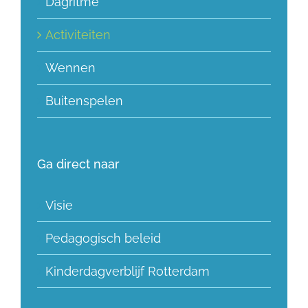
Dagritme
Activiteiten
Wennen
Buitenspelen
Ga direct naar
Visie
Pedagogisch beleid
Kinderdagverblijf Rotterdam