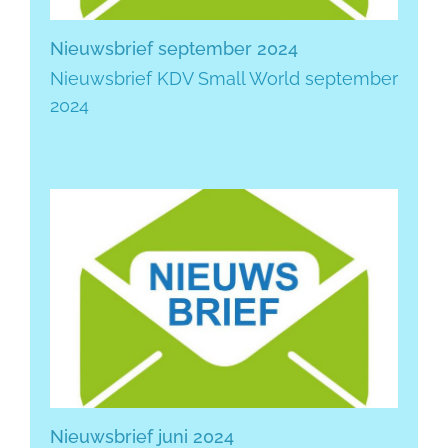
Nieuwsbrief september 2024
Nieuwsbrief KDV Small World september
2024
Nieuwsbrief juni 2024