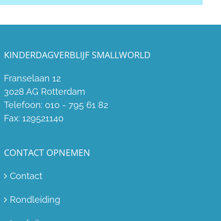
KINDERDAGVERBLIJF SMALLWORLD
Franselaan 12
3028 AG Rotterdam
Telefoon:
010 - 795 61 82
Fax:
129521140
CONTACT OPNEMEN
Contact
Rondleiding