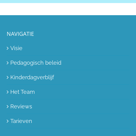
NAVIGATIE
Visie
Pedagogisch beleid
Kinderdagverblijf
Het Team
Reviews
Tarieven