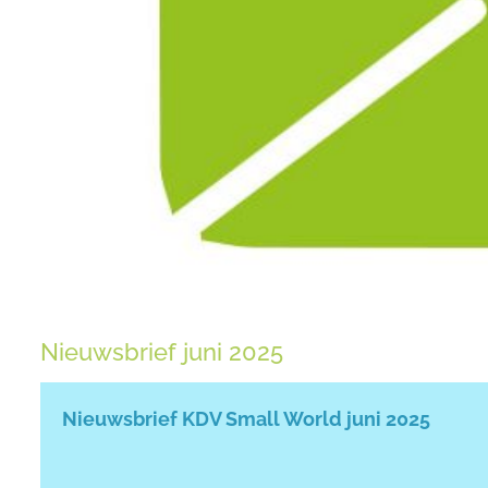
Nieuwsbrief juni 2025
Nieuwsbrief KDV Small World juni 2025