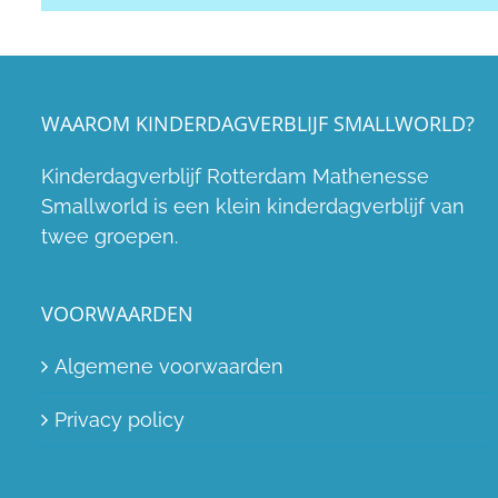
WAAROM KINDERDAGVERBLIJF SMALLWORLD?
Kinderdagverblijf Rotterdam Mathenesse
Smallworld is een klein kinderdagverblijf van
twee groepen.
VOORWAARDEN
Algemene voorwaarden
Privacy policy